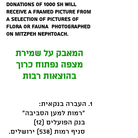
Donations of 1000 sh will
receive a framed picture from
a selection of pictures of
flora or fauna photographed
on Mitzpeh Nephtoach.
המאבק על שמירת
מצפה נפתוח כרוך
בהוצאות רבות
העברה בנקאית:
1.
"רמות למען הסביבה"
בנק הפועלים (12)
סניף רמות (538)
ירושלים.