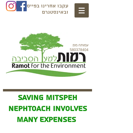
עקבו אחרינו בפייסבוק
ובאינסטגרם
עמותה מס.
580378404
SAVING MITSPEH
NEPHTOACH INVOLVES
MANY EXPENSES