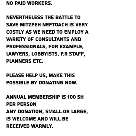
no paid workers.
Nevertheless the battle to
save Mitzpeh Neftoach is very
costly as we need to employ a
variety of consultants and
professionals, for example,
lawyers, lobbyists, P.R staff,
planners etc.
Please help us, make this
possible by donating now.
Annual membership is 100 sh
per person
Any donation, small or large,
is welcome and will be
received warmly.